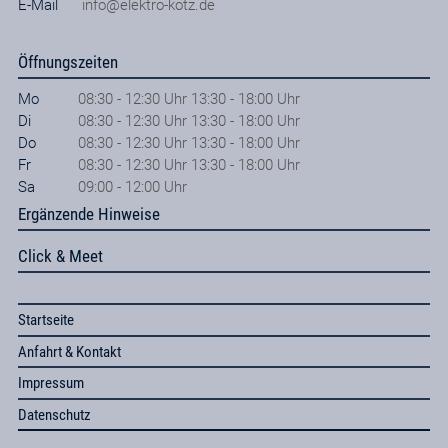
E-Mail
info@elektro-kotz.de
Öffnungszeiten
Mo
08:30 - 12:30 Uhr 13:30 - 18:00 Uhr
Di
08:30 - 12:30 Uhr 13:30 - 18:00 Uhr
Do
08:30 - 12:30 Uhr 13:30 - 18:00 Uhr
Fr
08:30 - 12:30 Uhr 13:30 - 18:00 Uhr
Sa
09:00 - 12:00 Uhr
Ergänzende Hinweise
Click & Meet
Startseite
Anfahrt & Kontakt
Impressum
Datenschutz